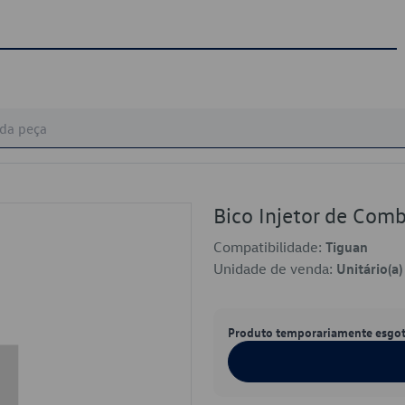
Bico Injetor de Co
Compatibilidade:
Tiguan
Unidade de venda:
Unitário(a)
Produto temporariamente esgo