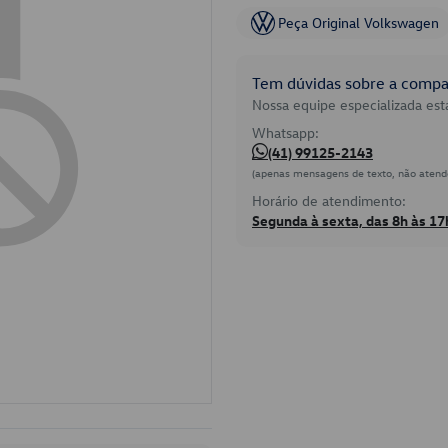
Peça Original Volkswagen
Tem dúvidas sobre a compat
Nossa equipe especializada está
Whatsapp:
(41) 99125-2143
(apenas mensagens de texto, não atend
Horário de atendimento:
Segunda à sexta, das 8h às 17