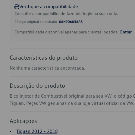
Verifique a compatibilidade
Consulte a compatibilidade fazendo login na sua conta.
Código original consultado:
06H906036AB
Compatibilidade disponível apenas para clientes logados.
Entrar
Características do produto
Nenhuma característica encontrada.
Descrição do produto
Bico Injetor de Combustível original para seu VW, o códig
Tiguan. Peças VW genuínas na sua loja virtual oficial da VW.
Aplicações
Tiguan 2012 - 2018