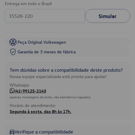
Entrega em todo o Brasil
Simular
Peça Original Volkswagen
Garantia de 3 meses de fábrica
Tem dúvidas sobre a compatibilidade deste produto?
Nossa equipe especializada está pronta para ajudar!
Whatsapp:
(41) 99125-2143
(apenas mensagens de texto, não atendemos ligações)
Horário de atendimento:
Segunda à sexta, das 8h às 17h.
Verifique a compatibilidade