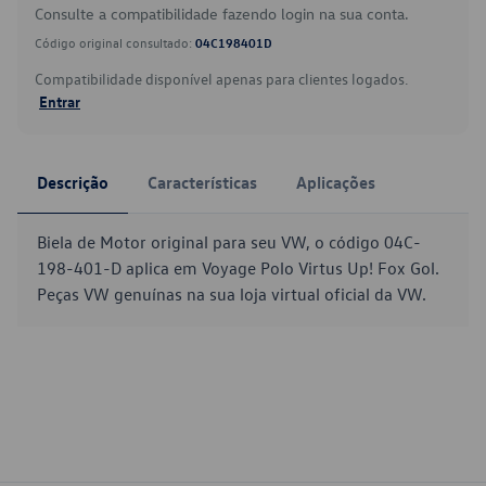
Consulte a compatibilidade fazendo login na sua conta.
Código original consultado:
04C198401D
Compatibilidade disponível apenas para clientes logados.
Entrar
Descrição
Características
Aplicações
Biela de Motor original para seu VW, o código 04C-
198-401-D aplica em Voyage Polo Virtus Up! Fox Gol.
Peças VW genuínas na sua loja virtual oficial da VW.