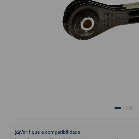
Verifique a compatibilidade