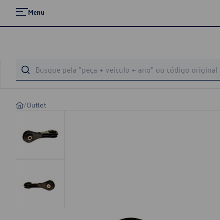
Menu
/
Outlet