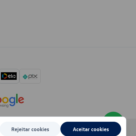
Rejeitar cookies
Aceitar cookies