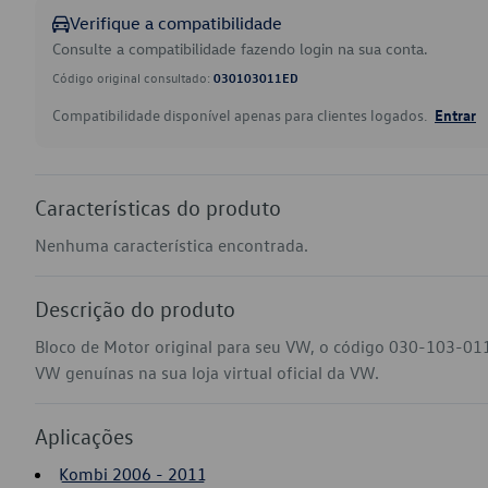
Verifique a compatibilidade
Consulte a compatibilidade fazendo login na sua conta.
Código original consultado:
030103011ED
Compatibilidade disponível apenas para clientes logados.
Entrar
Características do produto
Nenhuma característica encontrada.
Descrição do produto
Bloco de Motor original para seu VW, o código 030-103-01
VW genuínas na sua loja virtual oficial da VW.
Aplicações
Kombi 2006 - 2011