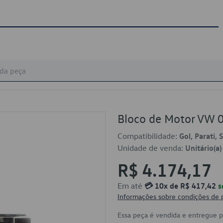
Bloco de Motor VW
Compatibilidade:
Gol, Parati, 
Unidade de venda:
Unitário(a)
R$ 4.174,17
Em até
💳 10x de R$ 417,42
s
Informações sobre condições de
Essa peça é vendida e entregue 