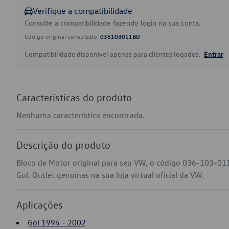
Verifique a compatibilidade
Consulte a compatibilidade fazendo login na sua conta.
Código original consultado:
036103011BD
Compatibilidade disponível apenas para clientes logados.
Entrar
Características do produto
Nenhuma característica encontrada.
Descrição do produto
Bloco de Motor original para seu VW, o código 036-103-011
Gol. Outlet genuínas na sua loja virtual oficial da VW.
Aplicações
Gol 1994 - 2002