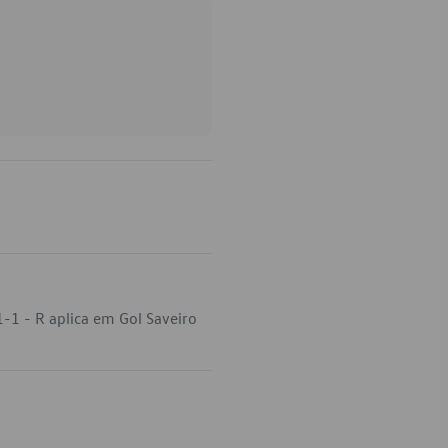
-1 - R aplica em Gol Saveiro