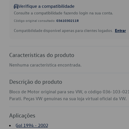
Verifique a compatibilidade
Consulte a compatibilidade fazendo login na sua conta.
Código original consultado:
0361030211R
Compatibilidade disponível apenas para clientes logados.
Entrar
Características do produto
Nenhuma característica encontrada.
Descrição do produto
Bloco de Motor original para seu VW, o código 036-103-021
Parati. Peças VW genuínas na sua loja virtual oficial da VW.
Aplicações
Gol 1994 - 2002