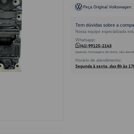
Peça Original Volkswagen
Tem dúvidas sobre a compat
Nossa equipe especializada está
Whatsapp:
(41) 99125-2143
(apenas mensagens de texto, não atend
Horário de atendimento:
Segunda à sexta, das 8h às 17