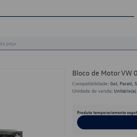
Bloco de Motor VW
Compatibilidade:
Gol, Parati, 
Unidade de venda:
Unitário(a)
Produto temporariamente esgo