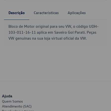
Descrição
Características
Aplicações
Bloco de Motor original para seu VW, o código UDH-
103-011-16-11 aplica em Saveiro Gol Parati. Peças
VW genuínas na sua loja virtual oficial da VW.
Ajuda
Quem Somos
Atendimento (SAC)