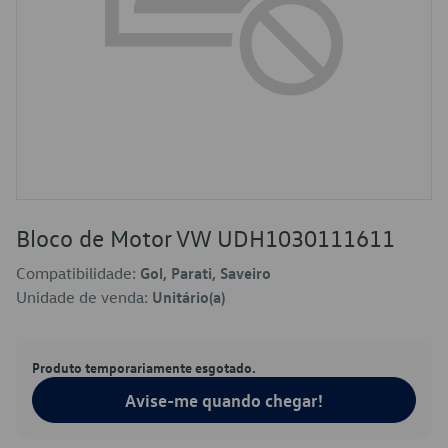
Bloco de Motor VW UDH1030111611
Compatibilidade:
Gol, Parati, Saveiro
Unidade de venda:
Unitário(a)
Produto temporariamente esgotado.
Avise-me quando chegar!