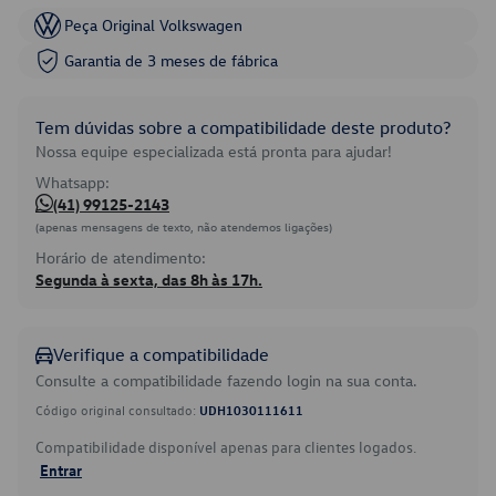
Peça Original Volkswagen
Garantia de 3 meses de fábrica
Tem dúvidas sobre a compatibilidade deste produto?
Nossa equipe especializada está pronta para ajudar!
Whatsapp:
(41) 99125-2143
(apenas mensagens de texto, não atendemos ligações)
Horário de atendimento:
Segunda à sexta, das 8h às 17h.
Verifique a compatibilidade
Consulte a compatibilidade fazendo login na sua conta.
Código original consultado:
UDH1030111611
Compatibilidade disponível apenas para clientes logados.
Entrar