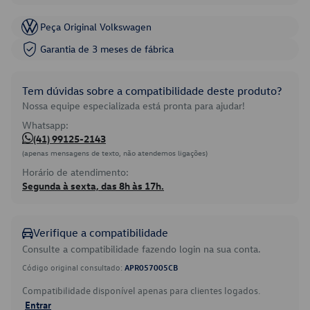
Peça Original Volkswagen
Garantia de 3 meses de fábrica
Tem dúvidas sobre a compatibilidade deste produto?
Nossa equipe especializada está pronta para ajudar!
Whatsapp:
(41) 99125-2143
(apenas mensagens de texto, não atendemos ligações)
Horário de atendimento:
Segunda à sexta, das 8h às 17h.
Verifique a compatibilidade
Consulte a compatibilidade fazendo login na sua conta.
Código original consultado:
APR057005CB
Compatibilidade disponível apenas para clientes logados.
Entrar