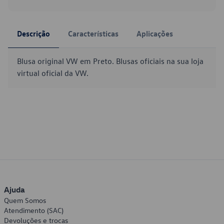
Descrição
Características
Aplicações
Blusa original VW em Preto. Blusas oficiais na sua loja
virtual oficial da VW.
Ajuda
Quem Somos
Atendimento (SAC)
Devoluções e trocas