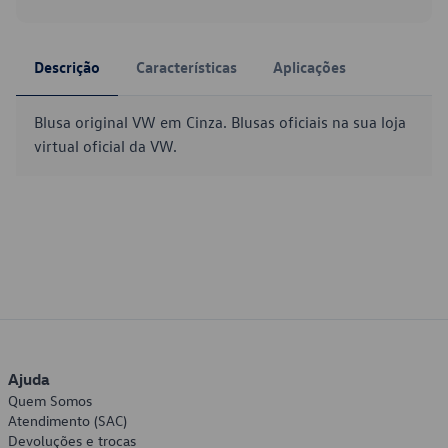
Descrição
Características
Aplicações
Blusa original VW em Cinza. Blusas oficiais na sua loja
virtual oficial da VW.
Ajuda
Quem Somos
Atendimento (SAC)
Devoluções e trocas