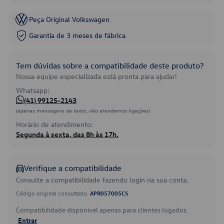
Peça Original Volkswagen
Garantia de 3 meses de fábrica
Tem dúvidas sobre a compatibilidade deste produto?
Nossa equipe especializada está pronta para ajudar!
Whatsapp:
(41) 99125-2143
(apenas mensagens de texto, não atendemos ligações)
Horário de atendimento:
Segunda à sexta, das 8h às 17h.
Verifique a compatibilidade
Consulte a compatibilidade fazendo login na sua conta.
Código original consultado:
APR057005CS
Compatibilidade disponível apenas para clientes logados.
Entrar