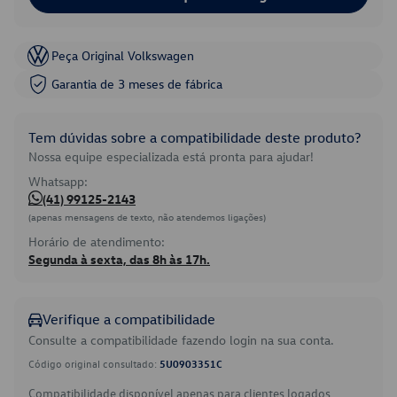
Peça Original Volkswagen
Garantia de 3 meses de fábrica
Tem dúvidas sobre a compatibilidade deste produto?
Nossa equipe especializada está pronta para ajudar!
Whatsapp:
(41) 99125-2143
(apenas mensagens de texto, não atendemos ligações)
Horário de atendimento:
Segunda à sexta, das 8h às 17h.
Verifique a compatibilidade
Consulte a compatibilidade fazendo login na sua conta.
Código original consultado:
5U0903351C
Compatibilidade disponível apenas para clientes logados.