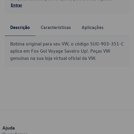
Entrar
Descrição
Características
Aplicações
Bobina original para seu VW, o código 5U0-903-351-C
aplica em Fox Gol Voyage Saveiro Up!. Peças VW
genuínas na sua loja virtual oficial da VW.
Ajuda