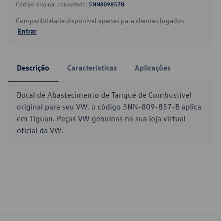
Código original consultado:
5NN809857B
Compatibilidade disponível apenas para clientes logados.
Entrar
Descrição
Características
Aplicações
Bocal de Abastecimento de Tanque de Combustível
original para seu VW, o código 5NN-809-857-B aplica
em Tiguan. Peças VW genuínas na sua loja virtual
oficial da VW.