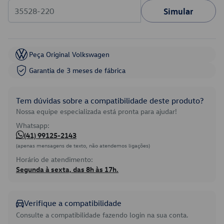
Simular
Peça Original Volkswagen
Garantia de 3 meses de fábrica
Tem dúvidas sobre a compatibilidade deste produto?
Nossa equipe especializada está pronta para ajudar!
Whatsapp:
(41) 99125-2143
(apenas mensagens de texto, não atendemos ligações)
Horário de atendimento:
Segunda à sexta, das 8h às 17h.
Verifique a compatibilidade
Consulte a compatibilidade fazendo login na sua conta.