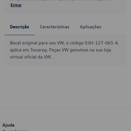
Entrar
Descrição
Características
Aplicações
Bocal original para seu VW, o código 03H-127-065-A
aplica em Touareg. Peças VW genuínas na sua loja
virtual oficial da VW.
Ajuda