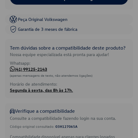
Peça Original Volkswagen
Garantia de 3 meses de fábrica
Tem dúvidas sobre a compatibilidade deste produto?
Nossa equipe especializada está pronta para ajudar!
Whatsapp:
(41) 99125-2143
(apenas mensagens de texto, não atendemos ligações)
Horário de atendimento:
Segunda à sexta, das 8h às 17h.
Verifique a compatibilidade
Consulte a compatibilidade fazendo login na sua conta.
Código original consultado:
03H127065A
Compatibilidade disponível apenas para clientes logados.