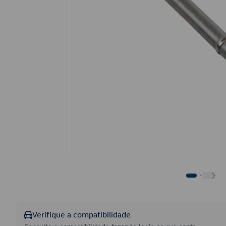
Verifique a compatibilidade