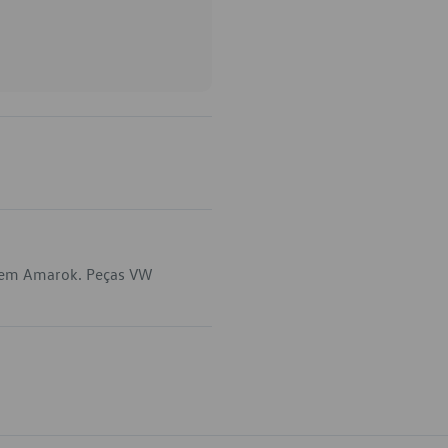
a em Amarok. Peças VW