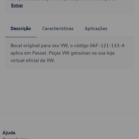
Entrar
Descrição
Características
Aplicações
Bocal original para seu VW, o código 06F-121-133-A
aplica em Passat. Peças VW genuínas na sua loja
virtual oficial da VW.
Ajuda