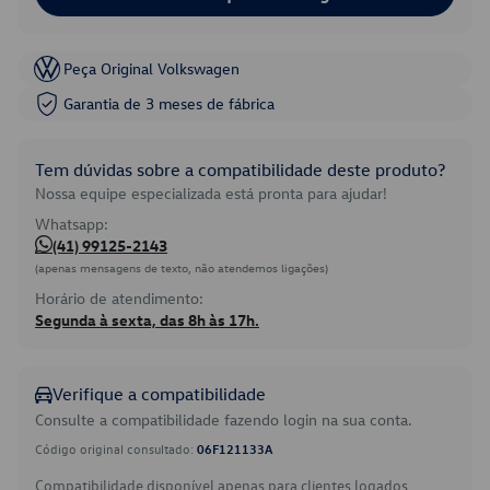
Peça Original Volkswagen
Garantia de 3 meses de fábrica
Tem dúvidas sobre a compatibilidade deste produto?
Nossa equipe especializada está pronta para ajudar!
Whatsapp:
(41) 99125-2143
(apenas mensagens de texto, não atendemos ligações)
Horário de atendimento:
Segunda à sexta, das 8h às 17h.
Verifique a compatibilidade
Consulte a compatibilidade fazendo login na sua conta.
Código original consultado:
06F121133A
Compatibilidade disponível apenas para clientes logados.