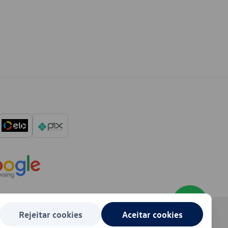
Rejeitar cookies
Aceitar cookies