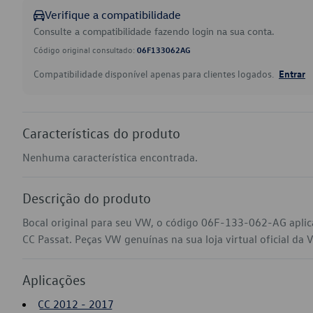
Verifique a compatibilidade
Consulte a compatibilidade fazendo login na sua conta.
Código original consultado:
06F133062AG
Compatibilidade disponível apenas para clientes logados.
Entrar
Características do produto
Nenhuma característica encontrada.
Descrição do produto
Bocal original para seu VW, o código 06F-133-062-AG aplic
CC Passat. Peças VW genuínas na sua loja virtual oficial da 
Aplicações
CC 2012 - 2017