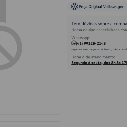
Peça Original Volkswagen
Tem dúvidas sobre a compat
Nossa equipe especializada está
Whatsapp:
(41) 99125-2143
(apenas mensagens de texto, não atend
Horário de atendimento:
Segunda à sexta, das 8h às 17