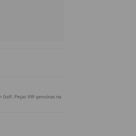
m Golf. Peças VW genuínas na