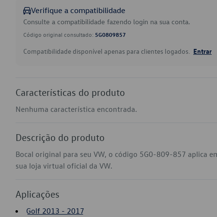
Verifique a compatibilidade
Consulte a compatibilidade fazendo login na sua conta.
Código original consultado:
5G0809857
Compatibilidade disponível apenas para clientes logados.
Entrar
Características do produto
Nenhuma característica encontrada.
Descrição do produto
Bocal original para seu VW, o código 5G0-809-857 aplica e
sua loja virtual oficial da VW.
Aplicações
Golf 2013 - 2017