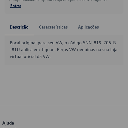
Entrar
Descrição
Características
Aplicações
Bocal original para seu VW, o código 5NN-819-705-B
-81U aplica em Tiguan. Peças VW genuínas na sua loja
virtual oficial da VW.
Ajuda