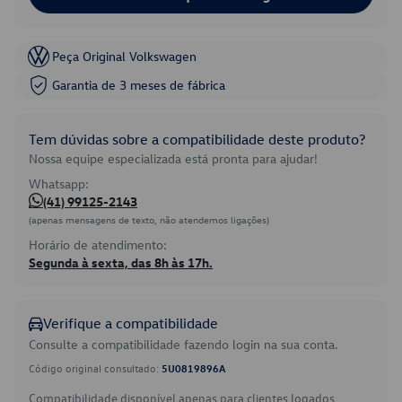
Peça Original Volkswagen
Garantia de 3 meses de fábrica
Tem dúvidas sobre a compatibilidade deste produto?
Nossa equipe especializada está pronta para ajudar!
Whatsapp:
(41) 99125-2143
(apenas mensagens de texto, não atendemos ligações)
Horário de atendimento:
Segunda à sexta, das 8h às 17h.
Verifique a compatibilidade
Consulte a compatibilidade fazendo login na sua conta.
Código original consultado:
5U0819896A
Compatibilidade disponível apenas para clientes logados.