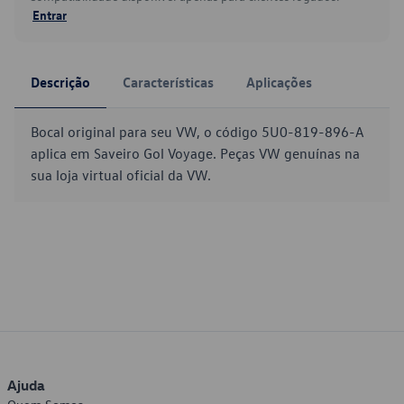
Entrar
Descrição
Características
Aplicações
Bocal original para seu VW, o código 5U0-819-896-A
aplica em Saveiro Gol Voyage. Peças VW genuínas na
sua loja virtual oficial da VW.
Ajuda