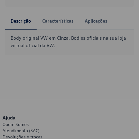
Descrição
Características
Aplicações
Body original VW em Cinza. Bodies oficiais na sua loja
virtual oficial da VW.
Ajuda
Quem Somos
Atendimento (SAC)
Devoluções e trocas