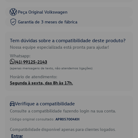
Peça Original Volkswagen
Garantia de 3 meses de fábrica
Tem dúvidas sobre a compatibilidade deste produto?
Nossa equipe especializada está pronta para ajudar!
Whatsapp:
(41) 99125-2143
(apenas mensagens de texto, não atendemos ligações)
Horário de atendimento:
Segunda à sexta, das 8h às 17h.
Verifique a compatibilidade
Consulte a compatibilidade fazendo login na sua conta.
Código original consultado:
APR057004KH
Compatibilidade disponível apenas para clientes logados.
Entrar