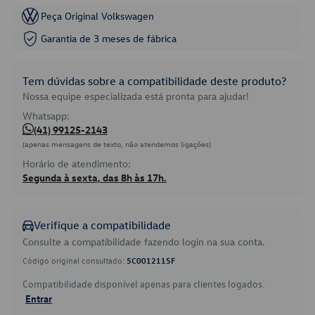
Peça Original Volkswagen
Garantia de 3 meses de fábrica
Tem dúvidas sobre a compatibilidade deste produto?
Nossa equipe especializada está pronta para ajudar!
Whatsapp:
(41) 99125-2143
(apenas mensagens de texto, não atendemos ligações)
Horário de atendimento:
Segunda à sexta, das 8h às 17h.
Verifique a compatibilidade
Consulte a compatibilidade fazendo login na sua conta.
Código original consultado:
5C0012115F
Compatibilidade disponível apenas para clientes logados.
Entrar