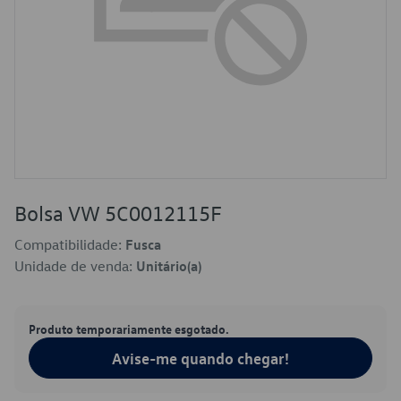
Bolsa VW 5C0012115F
Compatibilidade:
Fusca
Unidade de venda:
Unitário(a)
Produto temporariamente esgotado.
Avise-me quando chegar!