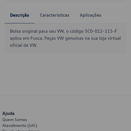
Descrição
Características
Aplicações
Bolsa original para seu VW, o código 5C0-012-115-F
aplica em Fusca. Peças VW genuínas na sua loja virtual
oficial da VW.
Ajuda
Quem Somos
Atendimento (SAC)