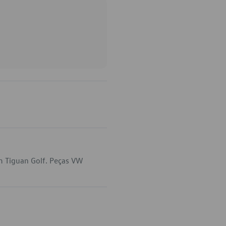
m Tiguan Golf. Peças VW