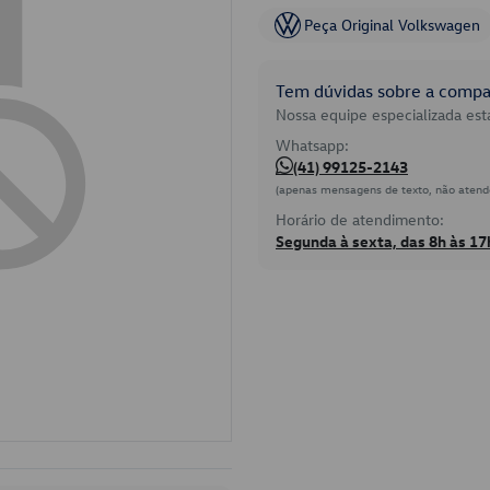
Peça Original Volkswagen
Tem dúvidas sobre a compat
Nossa equipe especializada está
Whatsapp:
(41) 99125-2143
(apenas mensagens de texto, não atend
Horário de atendimento:
Segunda à sexta, das 8h às 17