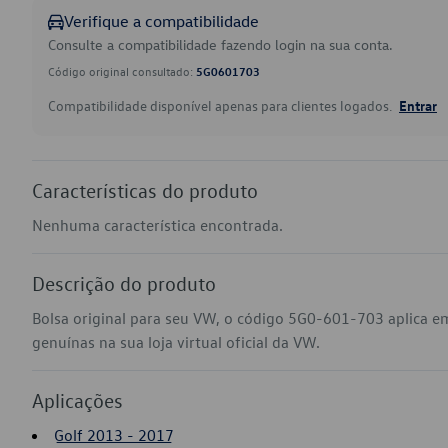
Verifique a compatibilidade
Consulte a compatibilidade fazendo login na sua conta.
Código original consultado:
5G0601703
Compatibilidade disponível apenas para clientes logados.
Entrar
Características do produto
Nenhuma característica encontrada.
Descrição do produto
Bolsa original para seu VW, o código 5G0-601-703 aplica e
genuínas na sua loja virtual oficial da VW.
Aplicações
Golf 2013 - 2017