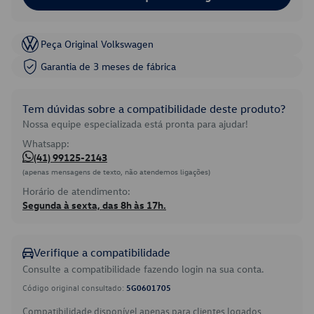
Peça Original Volkswagen
Garantia de 3 meses de fábrica
Tem dúvidas sobre a compatibilidade deste produto?
Nossa equipe especializada está pronta para ajudar!
Whatsapp:
(41) 99125-2143
(apenas mensagens de texto, não atendemos ligações)
Horário de atendimento:
Segunda à sexta, das 8h às 17h.
Verifique a compatibilidade
Consulte a compatibilidade fazendo login na sua conta.
Código original consultado:
5G0601705
Compatibilidade disponível apenas para clientes logados.