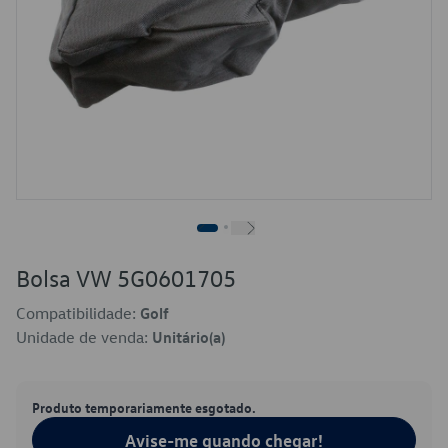
Bolsa VW 5G0601705
Compatibilidade:
Golf
Unidade de venda:
Unitário(a)
Produto temporariamente esgotado.
Avise-me quando chegar!