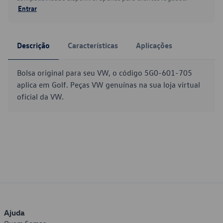
Entrar
Descrição
Características
Aplicações
Bolsa original para seu VW, o código 5G0-601-705
aplica em Golf. Peças VW genuínas na sua loja virtual
oficial da VW.
Ajuda