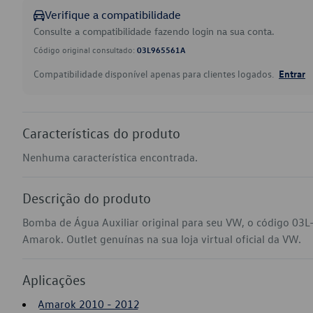
Verifique a compatibilidade
Consulte a compatibilidade fazendo login na sua conta.
Código original consultado:
03L965561A
Compatibilidade disponível apenas para clientes logados.
Entrar
Características do produto
Nenhuma característica encontrada.
Descrição do produto
Bomba de Água Auxiliar original para seu VW, o código 03
Amarok. Outlet genuínas na sua loja virtual oficial da VW.
Aplicações
Amarok 2010 - 2012