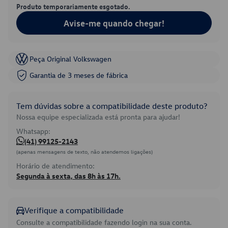
Produto temporariamente esgotado.
Avise-me quando chegar!
Peça Original Volkswagen
Garantia de 3 meses de fábrica
Tem dúvidas sobre a compatibilidade deste produto?
Nossa equipe especializada está pronta para ajudar!
Whatsapp:
(41) 99125-2143
(apenas mensagens de texto, não atendemos ligações)
Horário de atendimento:
Segunda à sexta, das 8h às 17h.
Verifique a compatibilidade
Consulte a compatibilidade fazendo login na sua conta.