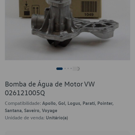
Bomba de Água de Motor VW
026121005Q
Compatibilidade:
Apollo, Gol, Logus, Parati, Pointer,
Santana, Saveiro, Voyage
Unidade de venda:
Unitário(a)