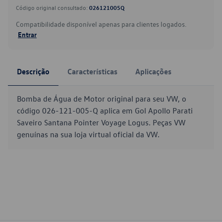
Código original consultado:
026121005Q
Compatibilidade disponível apenas para clientes logados.
Entrar
Descrição
Características
Aplicações
Bomba de Água de Motor original para seu VW, o
código 026-121-005-Q aplica em Gol Apollo Parati
Saveiro Santana Pointer Voyage Logus. Peças VW
genuínas na sua loja virtual oficial da VW.