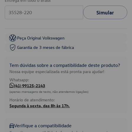
Entrega em todo o Brasil
Simular
Peça Original Volkswagen
Garantia de 3 meses de fábrica
Tem dúvidas sobre a compatibilidade deste produto?
Nossa equipe especializada está pronta para ajudar!
Whatsapp:
(41) 99125-2143
(apenas mensagens de texto, não atendemos ligações)
Horário de atendimento:
Segunda à sexta, das 8h às 17h.
Verifique a compatibilidade