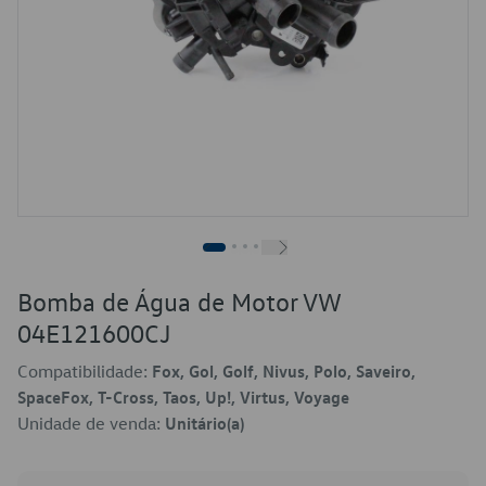
Bomba de Água de Motor VW
04E121600CJ
Compatibilidade:
Fox, Gol, Golf, Nivus, Polo, Saveiro,
SpaceFox, T-Cross, Taos, Up!, Virtus, Voyage
Unidade de venda:
Unitário(a)