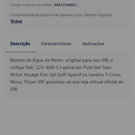
Código original consultado:
04E121600CJ
Compatibilidade disponível apenas para clientes logados.
Entrar
Descrição
Características
Aplicações
Bomba de Água de Motor original para seu VW, o
código 04E-121-600-CJ aplica em Polo Gol Taos
Virtus Voyage Fox Up! Golf SpaceFox Saveiro T-Cross
Nivus. Peças VW genuínas na sua loja virtual oficial da
VW.