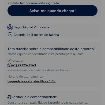
Produto temporariamente esgotado.
Avise-me quando chegar!
Peça Original Volkswagen
Garantia de 3 meses de fábrica
Tem dúvidas sobre a compatibilidade deste produto?
Nossa equipe especializada está pronta para ajudar!
Whatsapp:
(41) 99125-2143
(apenas mensagens de texto, não atendemos ligações)
Horário de atendimento:
Segunda à sexta, das 8h às 17h.
Verifique a compatibilidade
Consulte a compatibilidade fazendo login na sua conta.