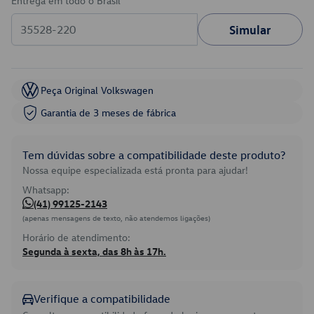
Entrega em todo o Brasil
Simular
Peça Original Volkswagen
Garantia de 3 meses de fábrica
Tem dúvidas sobre a compatibilidade deste produto?
Nossa equipe especializada está pronta para ajudar!
Whatsapp:
(41) 99125-2143
(apenas mensagens de texto, não atendemos ligações)
Horário de atendimento:
Segunda à sexta, das 8h às 17h.
Verifique a compatibilidade