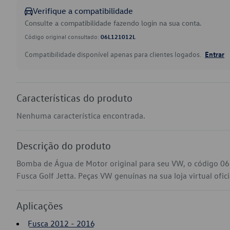
Verifique a compatibilidade
Consulte a compatibilidade fazendo login na sua conta.
Código original consultado:
06L121012L
Compatibilidade disponível apenas para clientes logados.
Entrar
Características do produto
Nenhuma característica encontrada.
Descrição do produto
Bomba de Água de Motor original para seu VW, o código 06
Fusca Golf Jetta. Peças VW genuínas na sua loja virtual ofic
Aplicações
Fusca 2012 - 2016