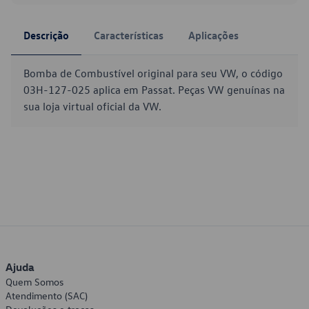
Descrição
Características
Aplicações
Bomba de Combustível original para seu VW, o código
03H-127-025 aplica em Passat. Peças VW genuínas na
sua loja virtual oficial da VW.
Ajuda
Quem Somos
Atendimento (SAC)