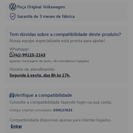
Peça Original Volkswagen
Garantia de 3 meses de fábrica
Tem dúvidas sobre a compatibilidade deste produto?
Nossa equipe especializada está pronta para ajudar!
Whatsapp:
(41) 99125-2143
(apenas mensagens de texto, não atendemos ligações)
Horário de atendimento:
Segunda à sexta, das 8h às 17h.
Verifique a compatibilidade
Consulte a compatibilidade fazendo login na sua conta.
Código original consultado:
03H127025
Compatibilidade disponível apenas para clientes logados.
Entrar