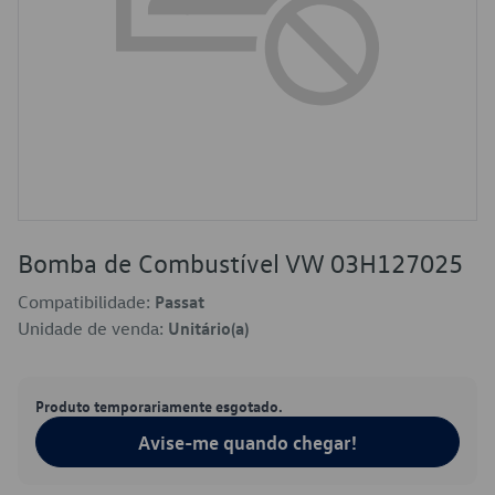
Bomba de Combustível VW 03H127025
Compatibilidade:
Passat
Unidade de venda:
Unitário(a)
Produto temporariamente esgotado.
Avise-me quando chegar!