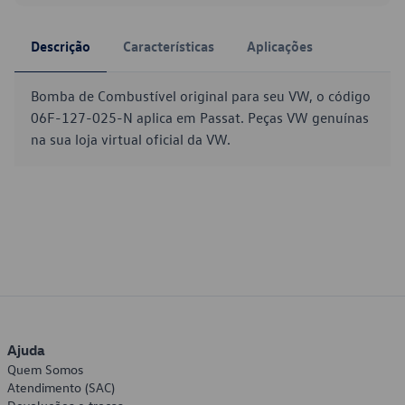
Descrição
Características
Aplicações
Bomba de Combustível original para seu VW, o código
06F-127-025-N aplica em Passat. Peças VW genuínas
na sua loja virtual oficial da VW.
Ajuda
Quem Somos
Atendimento (SAC)