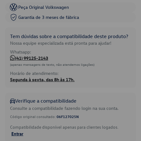
Peça Original Volkswagen
Garantia de 3 meses de fábrica
Tem dúvidas sobre a compatibilidade deste produto?
Nossa equipe especializada está pronta para ajudar!
Whatsapp:
(41) 99125-2143
(apenas mensagens de texto, não atendemos ligações)
Horário de atendimento:
Segunda à sexta, das 8h às 17h.
Verifique a compatibilidade
Consulte a compatibilidade fazendo login na sua conta.
Código original consultado:
06F127025N
Compatibilidade disponível apenas para clientes logados.
Entrar