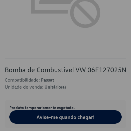
Bomba de Combustível VW 06F127025N
Compatibilidade:
Passat
Unidade de venda:
Unitário(a)
Produto temporariamente esgotado.
Avise-me quando chegar!