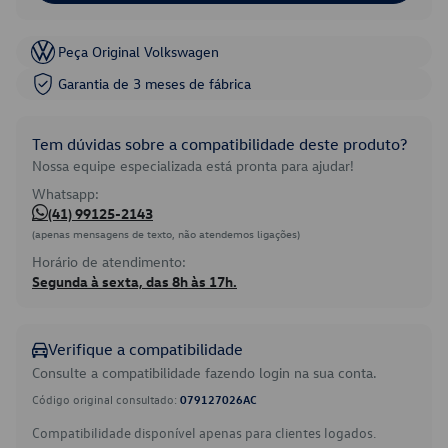
Peça Original Volkswagen
Garantia de 3 meses de fábrica
Tem dúvidas sobre a compatibilidade deste produto?
Nossa equipe especializada está pronta para ajudar!
Whatsapp:
(41) 99125-2143
(apenas mensagens de texto, não atendemos ligações)
Horário de atendimento:
Segunda à sexta, das 8h às 17h.
Verifique a compatibilidade
Consulte a compatibilidade fazendo login na sua conta.
Código original consultado:
079127026AC
Compatibilidade disponível apenas para clientes logados.