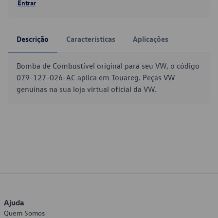
Entrar
Descrição
Características
Aplicações
Bomba de Combustível original para seu VW, o código
079-127-026-AC aplica em Touareg. Peças VW
genuínas na sua loja virtual oficial da VW.
Ajuda
Quem Somos