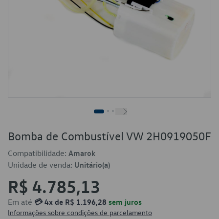
Bomba de Combustível VW 2H0919050F
Compatibilidade:
Amarok
Unidade de venda:
Unitário(a)
R$ 4.785,13
Em até
💳 4x de R$ 1.196,28
sem juros
Informações sobre condições de parcelamento