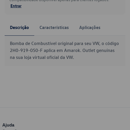
Entrar
Descrição
Características
Aplicações
Bomba de Combustível original para seu VW, o código
2H0-919-050-F aplica em Amarok. Outlet genuínas
na sua loja virtual oficial da VW.
Ajuda