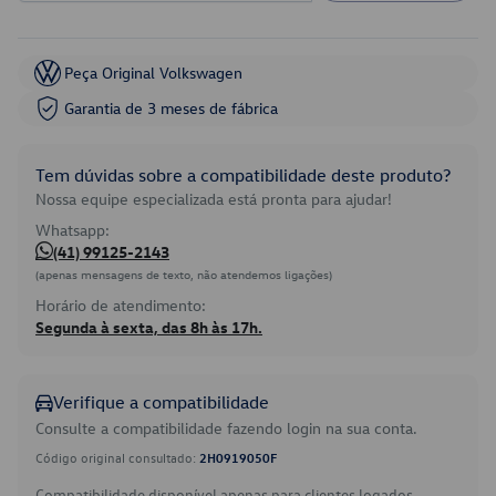
Peça Original Volkswagen
Garantia de 3 meses de fábrica
Tem dúvidas sobre a compatibilidade deste produto?
Nossa equipe especializada está pronta para ajudar!
Whatsapp:
(41) 99125-2143
(apenas mensagens de texto, não atendemos ligações)
Horário de atendimento:
Segunda à sexta, das 8h às 17h.
Verifique a compatibilidade
Consulte a compatibilidade fazendo login na sua conta.
Código original consultado:
2H0919050F
Compatibilidade disponível apenas para clientes logados.