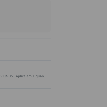
-919-051 aplica em Tiguan.