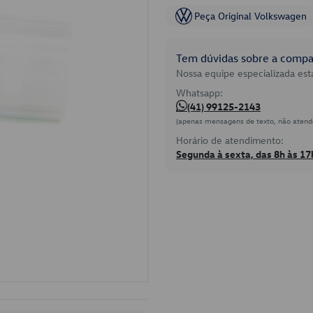
Peça Original Volkswagen
Tem dúvidas sobre a compat
Nossa equipe especializada está
Whatsapp:
(41) 99125-2143
(apenas mensagens de texto, não atend
Horário de atendimento:
Segunda à sexta, das 8h às 17