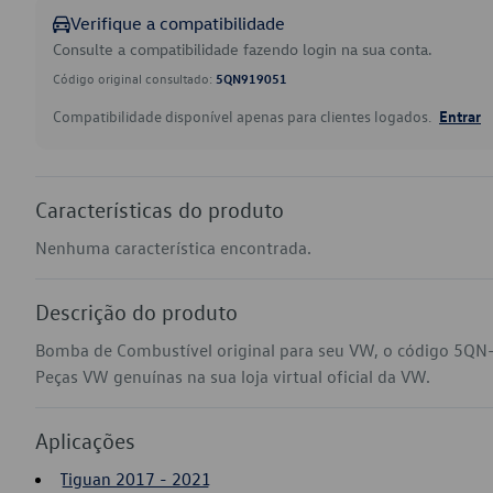
Verifique a compatibilidade
Consulte a compatibilidade fazendo login na sua conta.
Código original consultado:
5QN919051
Compatibilidade disponível apenas para clientes logados.
Entrar
Características do produto
Nenhuma característica encontrada.
Descrição do produto
Bomba de Combustível original para seu VW, o código 5QN
Peças VW genuínas na sua loja virtual oficial da VW.
Aplicações
Tiguan 2017 - 2021