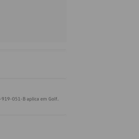
-919-051-B aplica em Golf.