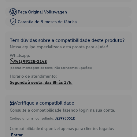
Peça Original Volkswagen
Garantia de 3 meses de fábrica
Tem dúvidas sobre a compatibilidade deste produto?
Nossa equipe especializada está pronta para ajudar!
Whatsapp:
(41) 99125-2143
(apenas mensagens de texto, não atendemos ligações)
Horário de atendimento:
Segunda à sexta, das 8h às 17h.
Verifique a compatibilidade
Consulte a compatibilidade fazendo login na sua conta.
Código original consultado:
JZZ998051D
Compatibilidade disponível apenas para clientes logados.
Entrar