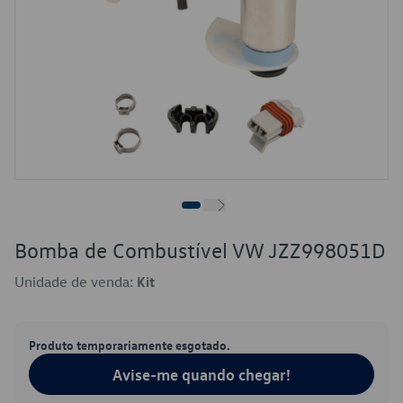
Bomba de Combustível VW JZZ998051D
Unidade de venda:
Kit
Produto temporariamente esgotado.
Avise-me quando chegar!