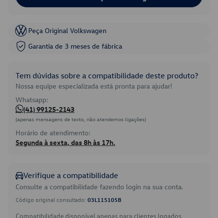
Peça Original Volkswagen
Garantia de 3 meses de fábrica
Tem dúvidas sobre a compatibilidade deste produto?
Nossa equipe especializada está pronta para ajudar!
Whatsapp:
(41) 99125-2143
(apenas mensagens de texto, não atendemos ligações)
Horário de atendimento:
Segunda à sexta, das 8h às 17h.
Verifique a compatibilidade
Consulte a compatibilidade fazendo login na sua conta.
Código original consultado:
03L115105B
Compatibilidade disponível apenas para clientes logados.