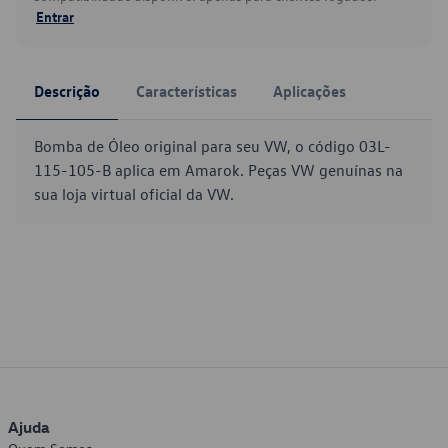
Entrar
Descrição
Características
Aplicações
Bomba de Óleo original para seu VW, o código 03L-
115-105-B aplica em Amarok. Peças VW genuínas na
sua loja virtual oficial da VW.
Ajuda