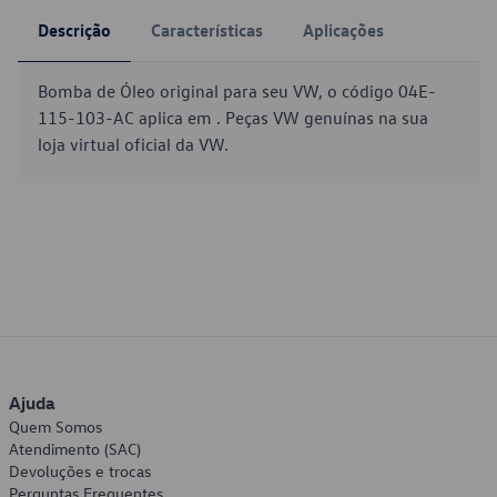
Descrição
Características
Aplicações
Bomba de Óleo original para seu VW, o código 04E-
115-103-AC aplica em . Peças VW genuínas na sua
loja virtual oficial da VW.
Ajuda
Quem Somos
Atendimento (SAC)
Devoluções e trocas
Perguntas Frequentes