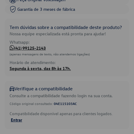
Garantia de 3 meses de fábrica
Tem dúvidas sobre a compatibilidade deste produto?
Nossa equipe especializada está pronta para ajudar!
Whatsapp:
(41) 99125-2143
(apenas mensagens de texto, não atendemos ligações)
Horário de atendimento:
Segunda à sexta, das 8h às 17h.
Verifique a compatibilidade
Consulte a compatibilidade fazendo login na sua conta.
Código original consultado:
04E115103AC
Compatibilidade disponível apenas para clientes logados.
Entrar