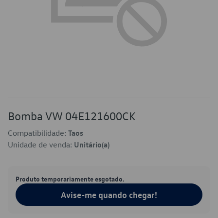
Bomba VW 04E121600CK
Compatibilidade:
Taos
Unidade de venda:
Unitário(a)
Produto temporariamente esgotado.
Avise-me quando chegar!