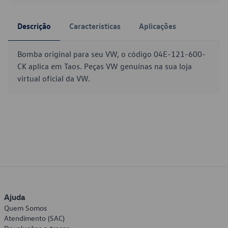
Descrição
Características
Aplicações
Bomba original para seu VW, o código 04E-121-600-
CK aplica em Taos. Peças VW genuínas na sua loja
virtual oficial da VW.
Ajuda
Quem Somos
Atendimento (SAC)