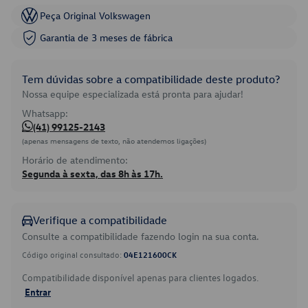
Peça Original Volkswagen
Garantia de 3 meses de fábrica
Tem dúvidas sobre a compatibilidade deste produto?
Nossa equipe especializada está pronta para ajudar!
Whatsapp:
(41) 99125-2143
(apenas mensagens de texto, não atendemos ligações)
Horário de atendimento:
Segunda à sexta, das 8h às 17h.
Verifique a compatibilidade
Consulte a compatibilidade fazendo login na sua conta.
Código original consultado:
04E121600CK
Compatibilidade disponível apenas para clientes logados.
Entrar