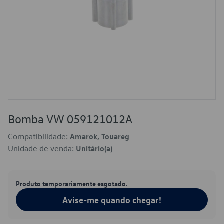
Bomba VW 059121012A
Compatibilidade:
Amarok, Touareg
Unidade de venda:
Unitário(a)
Produto temporariamente esgotado.
Avise-me quando chegar!