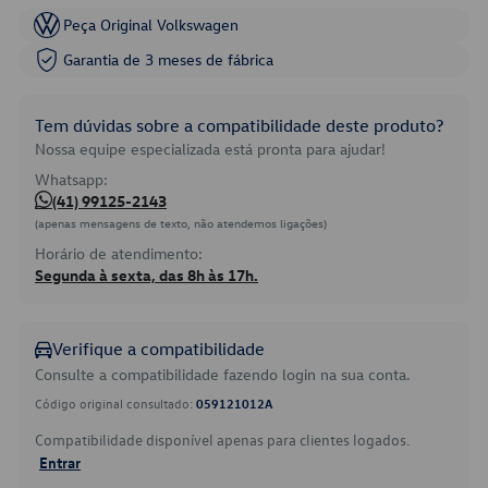
Peça Original Volkswagen
Garantia de 3 meses de fábrica
Tem dúvidas sobre a compatibilidade deste produto?
Nossa equipe especializada está pronta para ajudar!
Whatsapp:
(41) 99125-2143
(apenas mensagens de texto, não atendemos ligações)
Horário de atendimento:
Segunda à sexta, das 8h às 17h.
Verifique a compatibilidade
Consulte a compatibilidade fazendo login na sua conta.
Código original consultado:
059121012A
Compatibilidade disponível apenas para clientes logados.
Entrar