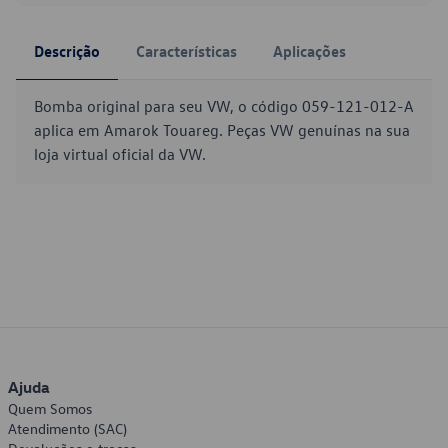
Descrição
Características
Aplicações
Bomba original para seu VW, o código 059-121-012-A
aplica em Amarok Touareg. Peças VW genuínas na sua
loja virtual oficial da VW.
Ajuda
Quem Somos
Atendimento (SAC)