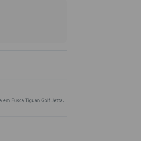
 em Fusca Tiguan Golf Jetta.