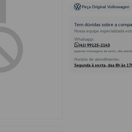
Peça Original Volkswagen
Tem dúvidas sobre a compat
Nossa equipe especializada está
Whatsapp:
(41) 99125-2143
(apenas mensagens de texto, não atend
Horário de atendimento:
Segunda à sexta, das 8h às 17