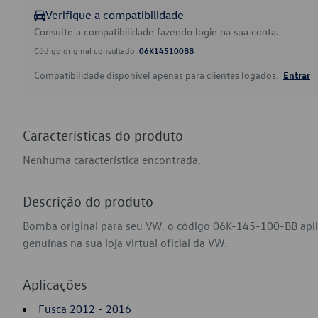
Verifique a compatibilidade
Consulte a compatibilidade fazendo login na sua conta.
Código original consultado:
06K145100BB
Compatibilidade disponível apenas para clientes logados.
Entrar
Características do produto
Nenhuma característica encontrada.
Descrição do produto
Bomba original para seu VW, o código 06K-145-100-BB apli
genuínas na sua loja virtual oficial da VW.
Aplicações
Fusca 2012 - 2016