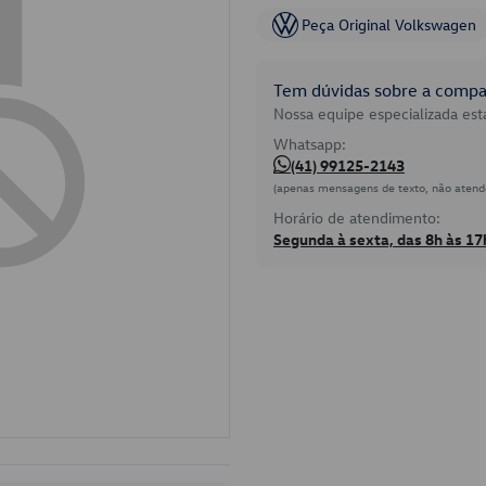
Peça Original Volkswagen
Tem dúvidas sobre a compat
Nossa equipe especializada está
Whatsapp:
(41) 99125-2143
(apenas mensagens de texto, não atend
Horário de atendimento:
Segunda à sexta, das 8h às 17