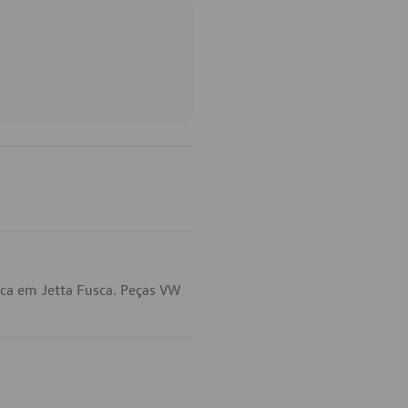
ca em Jetta Fusca. Peças VW