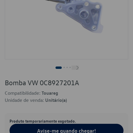
Bomba VW 0C8927201A
Compatibilidade:
Touareg
Unidade de venda:
Unitário(a)
Produto temporariamente esgotado.
Avise-me quando chegar!