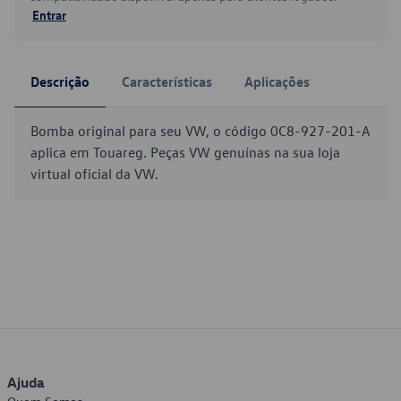
Entrar
Descrição
Características
Aplicações
Bomba original para seu VW, o código 0C8-927-201-A
aplica em Touareg. Peças VW genuínas na sua loja
virtual oficial da VW.
Ajuda