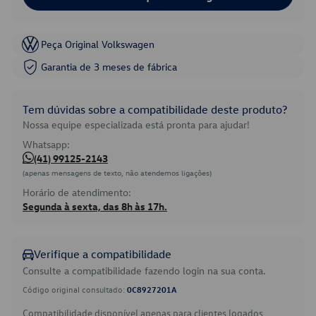
Peça Original Volkswagen
Garantia de 3 meses de fábrica
Tem dúvidas sobre a compatibilidade deste produto?
Nossa equipe especializada está pronta para ajudar!
Whatsapp:
(41) 99125-2143
(apenas mensagens de texto, não atendemos ligações)
Horário de atendimento:
Segunda à sexta, das 8h às 17h.
Verifique a compatibilidade
Consulte a compatibilidade fazendo login na sua conta.
Código original consultado:
0C8927201A
Compatibilidade disponível apenas para clientes logados.