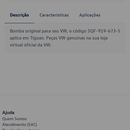
Descrição
Características
Aplicações
Bomba original para seu VW, o código 5QF-919-673-S
aplica em Tiguan. Peças VW genuínas na sua loja
virtual oficial da VW.
Ajuda
Quem Somos
Atendimento (SAC)