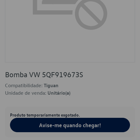
Bomba VW 5QF919673S
Compatibilidade:
Tiguan
Unidade de venda:
Unitário(a)
Produto temporariamente esgotado.
Avise-me quando chegar!