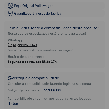
Peça Original Volkswagen
Garantia de 3 meses de fábrica
Tem dúvidas sobre a compatibilidade deste produto?
Nossa equipe especializada está pronta para ajudar!
Whatsapp:
(41) 99125-2143
(apenas mensagens de texto, não atendemos ligações)
Horário de atendimento:
Segunda à sexta, das 8h às 17h.
Verifique a compatibilidade
Consulte a compatibilidade fazendo login na sua conta.
Código original consultado:
5QF919673S
Compatibilidade disponível apenas para clientes logados.
Entrar