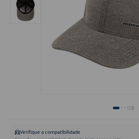
Verifique a compatibilidade