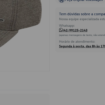
Tem dúvidas sobre a compat
Nossa equipe especializada está
Whatsapp:
(41) 99125-2143
(apenas mensagens de texto, não atend
Horário de atendimento:
Segunda à sexta, das 8h às 17