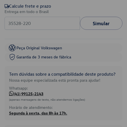
Calcule frete e prazo
Entrega em todo o Brasil
Simular
Peça Original Volkswagen
Garantia de 3 meses de fábrica
Tem dúvidas sobre a compatibilidade deste produto?
Nossa equipe especializada está pronta para ajudar!
Whatsapp:
(41) 99125-2143
(apenas mensagens de texto, não atendemos ligações)
Horário de atendimento:
Segunda à sexta, das 8h às 17h.