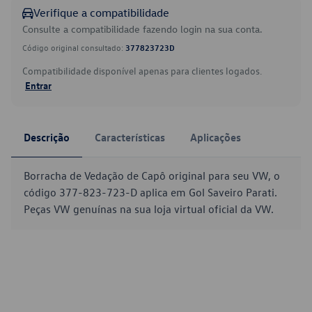
Verifique a compatibilidade
Consulte a compatibilidade fazendo login na sua conta.
Código original consultado:
377823723D
Compatibilidade disponível apenas para clientes logados.
Entrar
Descrição
Características
Aplicações
Borracha de Vedação de Capô original para seu VW, o
código 377-823-723-D aplica em Gol Saveiro Parati.
Peças VW genuínas na sua loja virtual oficial da VW.