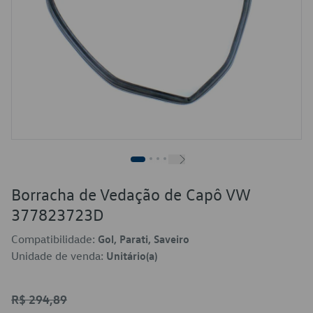
Borracha de Vedação de Capô VW
377823723D
Compatibilidade:
Gol, Parati, Saveiro
Unidade de venda:
Unitário(a)
R$ 294,89