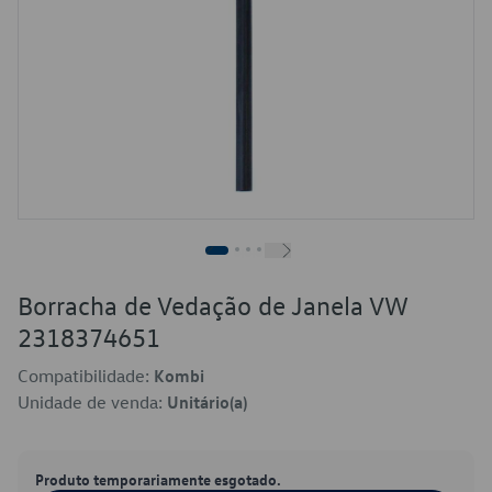
Borracha de Vedação de Janela VW
2318374651
Compatibilidade:
Kombi
Unidade de venda:
Unitário(a)
Produto temporariamente esgotado.