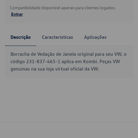
Compatibilidade disponível apenas para clientes logados.
Entrar
Descrição
Características
Aplicações
Borracha de Vedação de Janela original para seu VW, o
código 231-837-465-1 aplica em Kombi. Peças VW
genuínas na sua loja virtual oficial da VW.