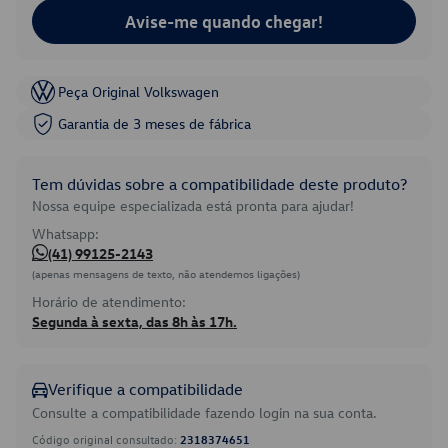
Avise-me quando chegar!
Peça Original Volkswagen
Garantia de 3 meses de fábrica
Tem dúvidas sobre a compatibilidade deste produto?
Nossa equipe especializada está pronta para ajudar!
Whatsapp:
(41) 99125-2143
(apenas mensagens de texto, não atendemos ligações)
Horário de atendimento:
Segunda à sexta, das 8h às 17h.
Verifique a compatibilidade
Consulte a compatibilidade fazendo login na sua conta.
Código original consultado:
2318374651