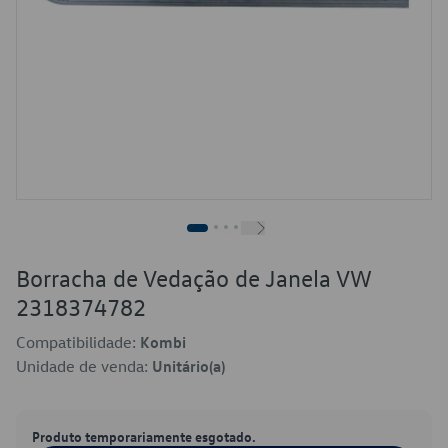
Borracha de Vedação de Janela VW
2318374782
Compatibilidade:
Kombi
Unidade de venda:
Unitário(a)
Produto temporariamente esgotado.