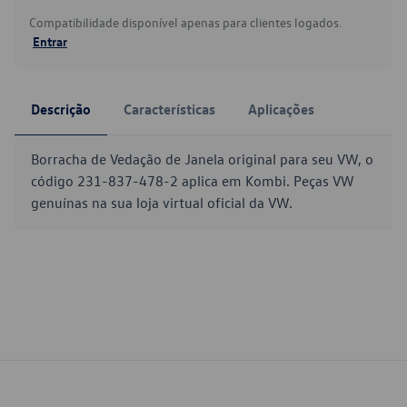
Compatibilidade disponível apenas para clientes logados.
Entrar
Descrição
Características
Aplicações
Borracha de Vedação de Janela original para seu VW, o
código 231-837-478-2 aplica em Kombi. Peças VW
genuínas na sua loja virtual oficial da VW.