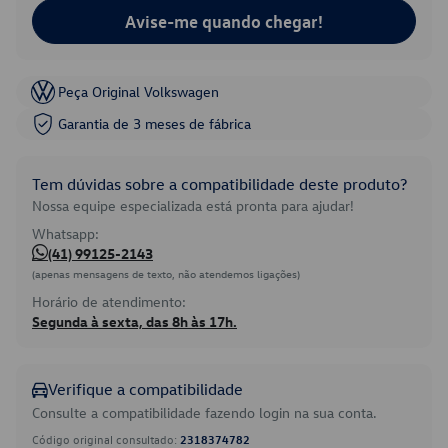
Avise-me quando chegar!
Peça Original Volkswagen
Garantia de 3 meses de fábrica
Tem dúvidas sobre a compatibilidade deste produto?
Nossa equipe especializada está pronta para ajudar!
Whatsapp:
(41) 99125-2143
(apenas mensagens de texto, não atendemos ligações)
Horário de atendimento:
Segunda à sexta, das 8h às 17h.
Verifique a compatibilidade
Consulte a compatibilidade fazendo login na sua conta.
Código original consultado:
2318374782