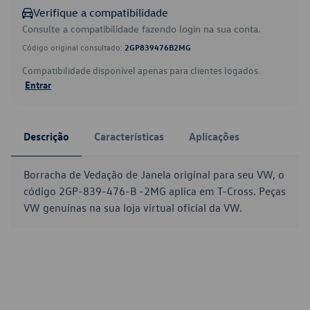
Verifique a compatibilidade
Consulte a compatibilidade fazendo login na sua conta.
Código original consultado:
2GP839476B2MG
Compatibilidade disponível apenas para clientes logados.
Entrar
Descrição
Características
Aplicações
Borracha de Vedação de Janela original para seu VW, o
código 2GP-839-476-B -2MG aplica em T-Cross. Peças
VW genuínas na sua loja virtual oficial da VW.