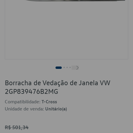
Borracha de Vedação de Janela VW
2GP839476B2MG
Compatibilidade:
T-Cross
Unidade de venda:
Unitário(a)
R$ 501,34