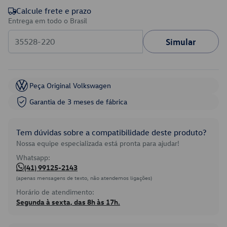
Calcule frete e prazo
Entrega em todo o Brasil
Simular
Peça Original Volkswagen
Garantia de 3 meses de fábrica
Tem dúvidas sobre a compatibilidade deste produto?
Nossa equipe especializada está pronta para ajudar!
Whatsapp:
(41) 99125-2143
(apenas mensagens de texto, não atendemos ligações)
Horário de atendimento:
Segunda à sexta, das 8h às 17h.