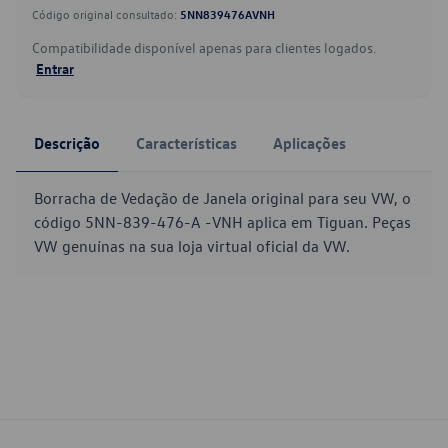
Código original consultado:
5NN839476AVNH
Compatibilidade disponível apenas para clientes logados.
Entrar
Descrição
Características
Aplicações
Borracha de Vedação de Janela original para seu VW, o
código 5NN-839-476-A -VNH aplica em Tiguan. Peças
VW genuínas na sua loja virtual oficial da VW.