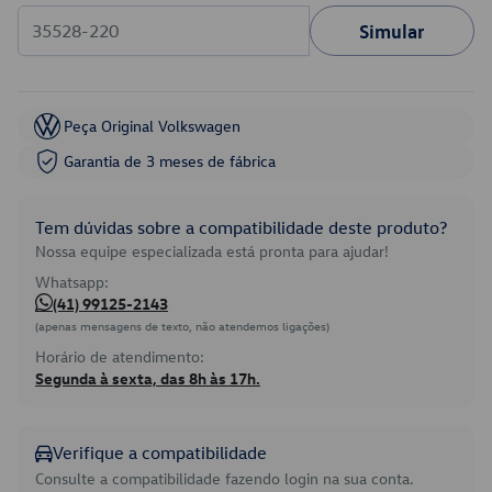
Simular
Peça Original Volkswagen
Garantia de 3 meses de fábrica
Tem dúvidas sobre a compatibilidade deste produto?
Nossa equipe especializada está pronta para ajudar!
Whatsapp:
(41) 99125-2143
(apenas mensagens de texto, não atendemos ligações)
Horário de atendimento:
Segunda à sexta, das 8h às 17h.
Verifique a compatibilidade
Consulte a compatibilidade fazendo login na sua conta.