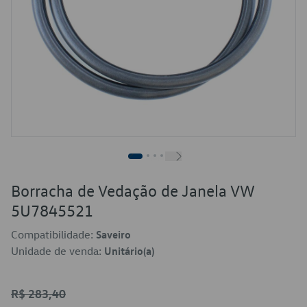
Borracha de Vedação de Janela VW
5U7845521
Compatibilidade:
Saveiro
Unidade de venda:
Unitário(a)
R$ 283,40