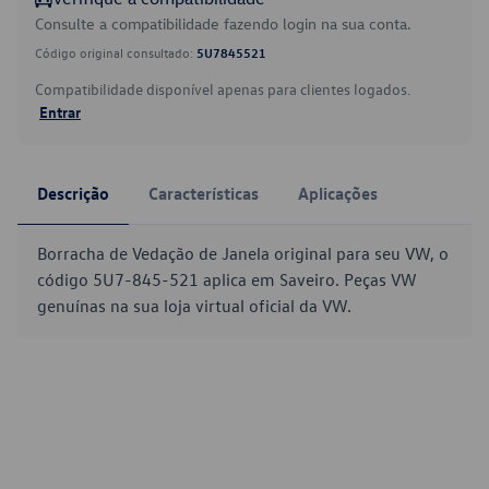
Consulte a compatibilidade fazendo login na sua conta.
Código original consultado:
5U7845521
Compatibilidade disponível apenas para clientes logados.
Entrar
Descrição
Características
Aplicações
Borracha de Vedação de Janela original para seu VW, o
código 5U7-845-521 aplica em Saveiro. Peças VW
genuínas na sua loja virtual oficial da VW.